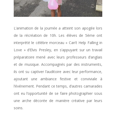
L’animation de la journée a atteint son apogée lors
de la récréation de 10h. Les élèves de 5ème ont
interprété le célèbre morceau « Can’t Help Falling in
Love » d’Elvis Presley, en s’appuyant sur un travail
préparatoire mené avec leurs professeurs d’anglais
et de musique. Accompagnés par des instruments,
ils ont su captiver l’auditoire avec leur performance,
ajoutant une ambiance festive et conviviale à
l’événement. Pendant ce temps, d’autres camarades
ont eu l’opportunité de se faire photographier sous
une arche décorée de manière créative par leurs
soins.