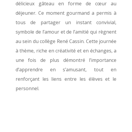
délicieux gâteau en forme de cœur au
déjeuner. Ce moment gourmand a permis à
tous de partager un instant convivial,
symbole de l’amour et de l’amitié qui règnent
au sein du collège René Cassin. Cette journée
à thème, riche en créativité et en échanges, a
une fois de plus démontré l’importance
d’apprendre en s’amusant, tout en
renforçant les liens entre les élèves et le
personnel.