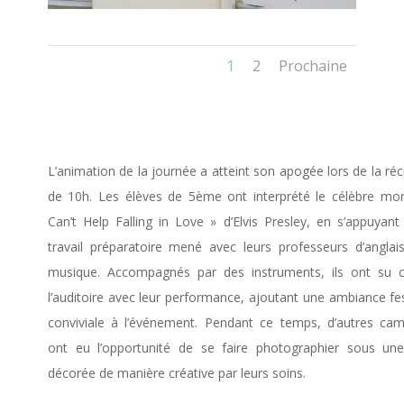
1
2
Prochaine
L’animation de la journée a atteint son apogée lors de la réc
de 10h. Les élèves de 5ème ont interprété le célèbre mo
Can’t Help Falling in Love » d’Elvis Presley, en s’appuyant
travail préparatoire mené avec leurs professeurs d’anglai
musique. Accompagnés par des instruments, ils ont su c
l’auditoire avec leur performance, ajoutant une ambiance fes
conviviale à l’événement. Pendant ce temps, d’autres ca
ont eu l’opportunité de se faire photographier sous un
décorée de manière créative par leurs soins.