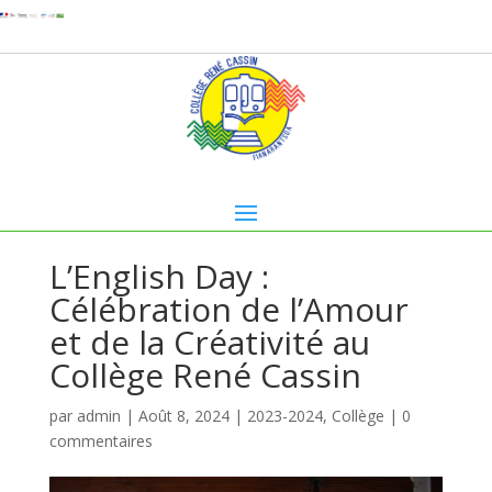
L’English Day :
Célébration de l’Amour
et de la Créativité au
Collège René Cassin
par
admin
|
Août 8, 2024
|
2023-2024
,
Collège
|
0
commentaires