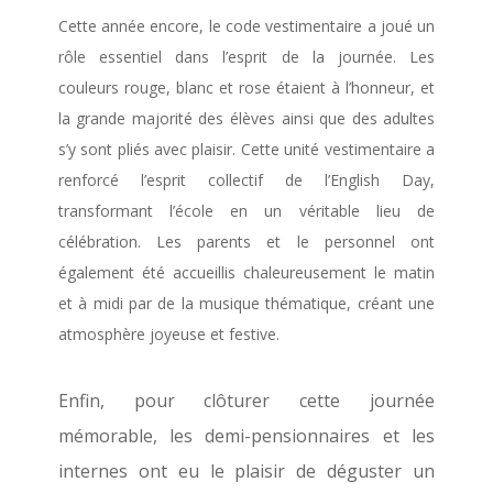
Cette année encore, le code vestimentaire a joué un
rôle essentiel dans l’esprit de la journée. Les
couleurs rouge, blanc et rose étaient à l’honneur, et
la grande majorité des élèves ainsi que des adultes
s’y sont pliés avec plaisir. Cette unité vestimentaire a
renforcé l’esprit collectif de l’English Day,
transformant l’école en un véritable lieu de
célébration. Les parents et le personnel ont
également été accueillis chaleureusement le matin
et à midi par de la musique thématique, créant une
atmosphère joyeuse et festive.
Enfin, pour clôturer cette journée
mémorable, les demi-pensionnaires et les
internes ont eu le plaisir de déguster un