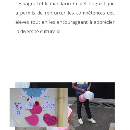
l’espagnol et le mandarin. Ce défi linguistique
a permis de renforcer les compétences des
élèves tout en les encourageant à apprécier
la diversité culturelle.