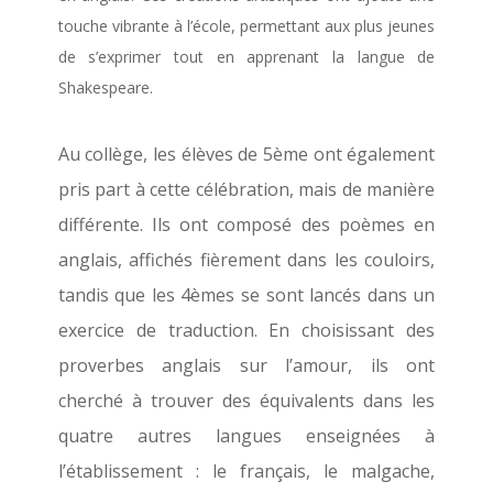
touche vibrante à l’école, permettant aux plus jeunes
de s’exprimer tout en apprenant la langue de
Shakespeare.
Au collège, les élèves de 5ème ont également
pris part à cette célébration, mais de manière
différente. Ils ont composé des poèmes en
anglais, affichés fièrement dans les couloirs,
tandis que les 4èmes se sont lancés dans un
exercice de traduction. En choisissant des
proverbes anglais sur l’amour, ils ont
cherché à trouver des équivalents dans les
quatre autres langues enseignées à
l’établissement : le français, le malgache,