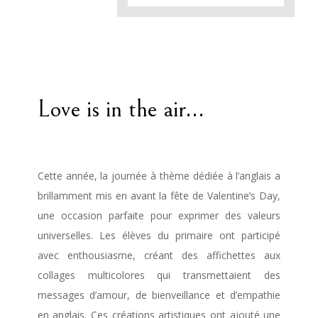
Love is in the air…
Cette année, la journée à thème dédiée à l’anglais a
brillamment mis en avant la fête de Valentine’s Day,
une occasion parfaite pour exprimer des valeurs
universelles. Les élèves du primaire ont participé
avec enthousiasme, créant des affichettes aux
collages multicolores qui transmettaient des
messages d’amour, de bienveillance et d’empathie
en anglais. Ces créations artistiques ont ajouté une