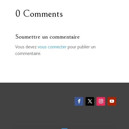
0 Comments
Soumettre un commentaire
Vous devez
vous connecter
pour publier un
commentaire.