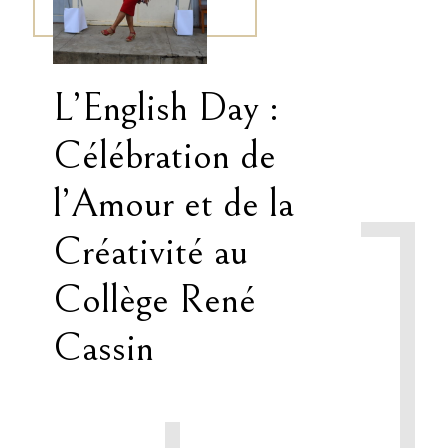
L’English Day :
Célébration de
l’Amour et de la
Créativité au
Collège René
Cassin