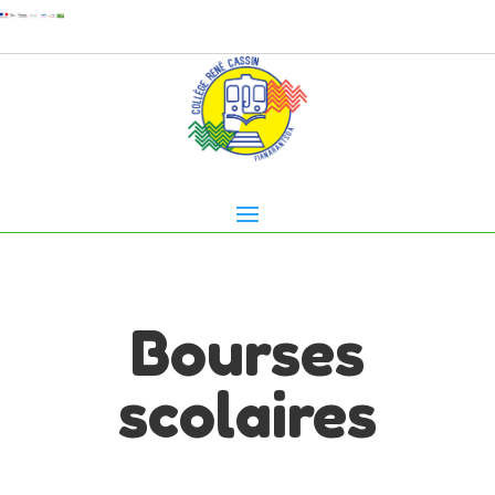
Bourses
scolaires