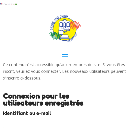
Ce contenu n’est accessible qu’aux membres du site. Si vous êtes
inscrit, veuillez vous connecter. Les nouveaux utilisateurs peuvent
s'inscrire ci-dessous.
Connexion pour les
utilisateurs enregistrés
Identifiant ou e-mail