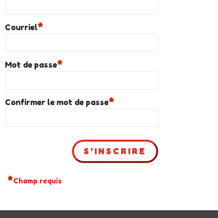
*
Courriel
*
Mot de passe
*
Confirmer le mot de passe
*
Champ requis