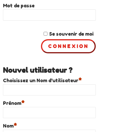
Mot de passe
Se souvenir de moi
Nouvel utilisateur ?
*
Choisissez un Nom d’utilisateur
*
Prénom
*
Nom